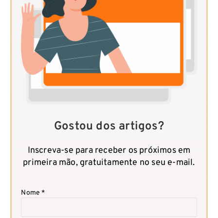
Gostou dos artigos?
Inscreva-se para receber os próximos em
primeira mão, gratuitamente no seu e-mail.
Nome *