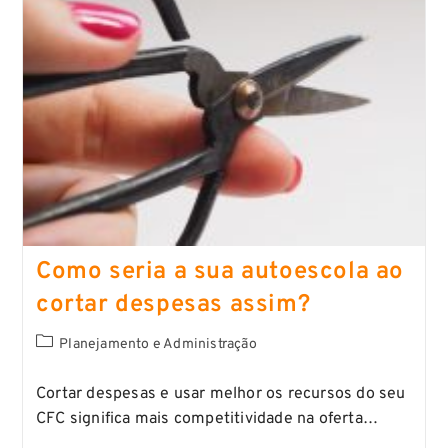
Como seria a sua autoescola ao
cortar despesas assim?
Planejamento e Administração
Cortar despesas e usar melhor os recursos do seu
CFC significa mais competitividade na oferta…