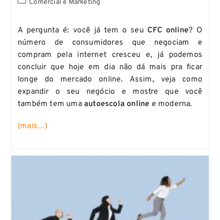
Comercial e Marketing
A pergunta é: você já tem o seu
CFC online
? O
número de consumidores que negociam e
compram pela internet cresceu e, já podemos
concluir que hoje em dia não dá mais pra ficar
longe do mercado online. Assim, veja como
expandir o seu negócio e mostre que você
também tem uma
autoescola online
e moderna.
(mais…)