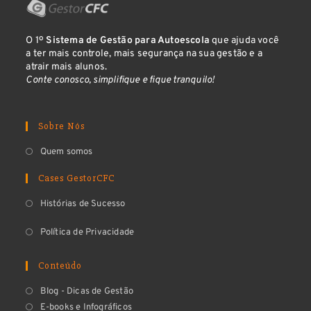
O 1º
Sistema de Gestão para Autoescola
que ajuda você
a ter mais controle, mais segurança na sua gestão e a
atrair mais alunos.
Conte conosco, simplifique e fique tranquilo!
Sobre Nós
Quem somos
Cases GestorCFC
Histórias de Sucesso
Política de Privacidade
Conteúdo
Blog - Dicas de Gestão
E-books e Infográficos