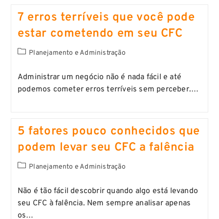
7 erros terríveis que você pode
estar cometendo em seu CFC
Planejamento e Administração
Administrar um negócio não é nada fácil e até
podemos cometer erros terríveis sem perceber.…
5 fatores pouco conhecidos que
podem levar seu CFC a falência
Planejamento e Administração
Não é tão fácil descobrir quando algo está levando
seu CFC à falência. Nem sempre analisar apenas
os…