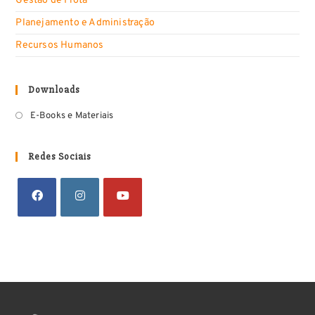
Gestão de Frota
Planejamento e Administração
Recursos Humanos
Downloads
E-Books e Materiais
Redes Sociais