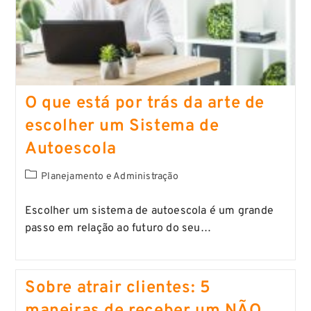
O que está por trás da
arte de
escolher um Sistema de
Autoescola
Planejamento e Administração
Escolher um sistema de autoescola é um grande
passo em relação ao futuro do seu…
Sobre atrair clientes: 5
maneiras de receber um NÃO