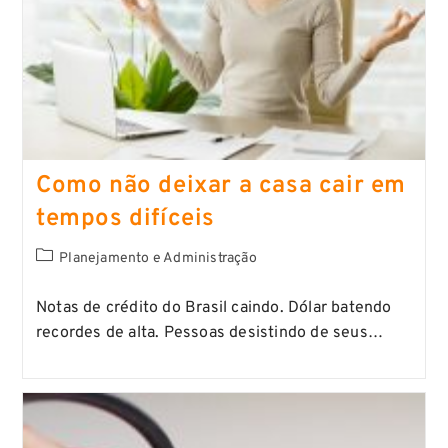
Como não deixar a casa cair em
tempos difíceis
Planejamento e Administração
Notas de crédito do Brasil caindo. Dólar batendo
recordes de alta. Pessoas desistindo de seus…