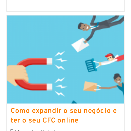
Como expandir o seu negócio e
ter o seu CFC online