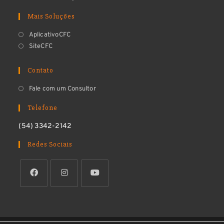
Mais Soluções
AplicativoCFC
SiteCFC
Contato
Fale com um Consultor
Telefone
(54) 3342-2142
Redes Sociais