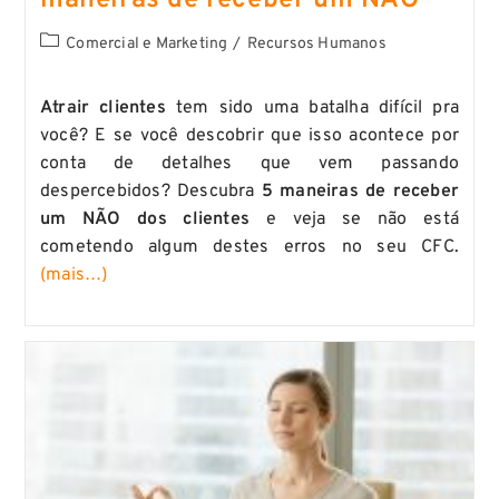
Comercial e Marketing
/
Recursos Humanos
Atrair clientes
tem sido uma batalha difícil pra
você? E se você descobrir que isso acontece por
conta de detalhes que vem passando
despercebidos? Descubra
5 maneiras de receber
um NÃO dos clientes
e veja se não está
cometendo algum destes erros no seu CFC.
(mais…)