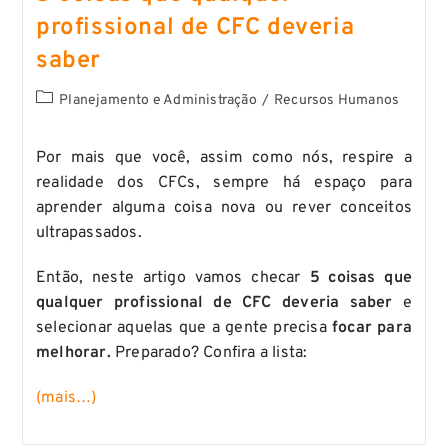
profissional de CFC deveria
saber
Planejamento e Administração
/
Recursos Humanos
Por mais que você, assim como nós, respire a
realidade dos CFCs, sempre há espaço para
aprender alguma coisa nova ou rever conceitos
ultrapassados.
Então, neste artigo vamos checar
5 coisas que
qualquer profissional de CFC deveria saber
e
selecionar aquelas que a gente precisa
focar para
melhorar.
Preparado? Confira a lista:
(mais…)