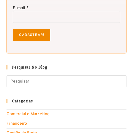
E-mail *
Pesquisar No Blog
Categorias
Comercial e Marketing
Financeiro