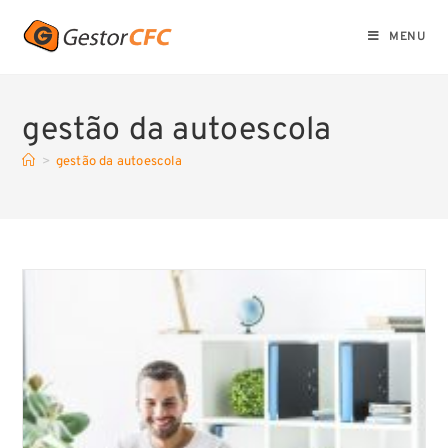
MENU
gestão da autoescola
>
gestão da autoescola