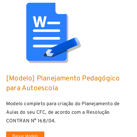
[Modelo] Planejamento Pedagógico
para Autoescola
Modelo completo para criação do Planejamento de
Aulas do seu CFC, de acordo com a Resolução
CONTRAN N° 168/04.
Baixar Modelo