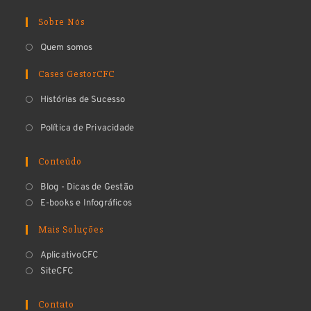
Sobre Nós
Quem somos
Cases GestorCFC
Histórias de Sucesso
Política de Privacidade
Conteúdo
Blog - Dicas de Gestão
E-books e Infográficos
Mais Soluções
AplicativoCFC
SiteCFC
Contato