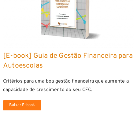
[E-book] Guia de Gestão Financeira para
Autoescolas
Critérios para uma boa gestão financeira que aumente a
capacidade de crescimento do seu CFC.
Baixar E-book