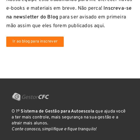
e-books e materiais em breve. Não perca!
Inscreva-se
na newsletter do Blog
para ser avisado em primeira
mão assim que eles forem publicados aqui.
Ir ao blog para inscrever
O 1º
Sistema de Gestão para Autoescola
que ajuda você
a ter mais controle, mais segurança na sua gestão e a
atrair mais alunos.
Conte conosco, simplifique e fique tranquilo!