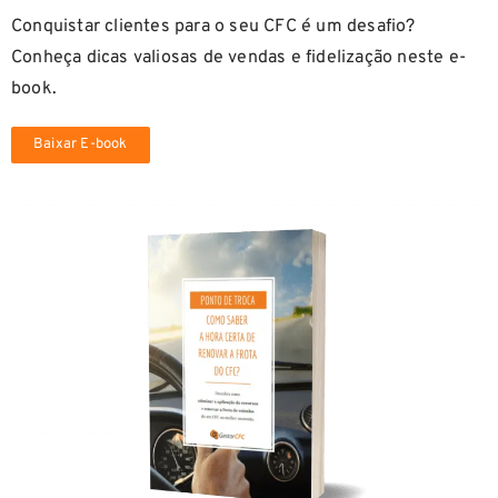
Conquistar clientes para o seu CFC é um desafio?
Conheça dicas valiosas de vendas e fidelização neste e-
book.
Baixar E-book