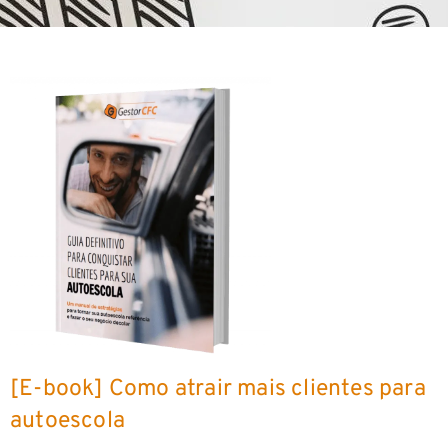
[E-book] Como atrair mais clientes para
autoescola