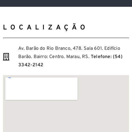
LOCALIZAÇÃO
Av. Barão do Rio Branco, 478. Sala 601. Edifício
Barão. Bairro: Centro. Marau, RS.
Telefone: (54)
3342-2142