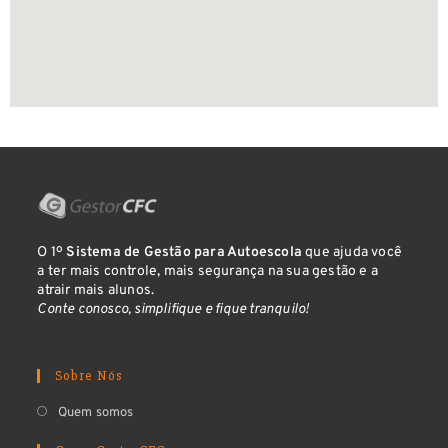
O 1º
Sistema de Gestão para Autoescola
que ajuda você
a ter mais controle, mais segurança na sua gestão e a
atrair mais alunos.
Conte conosco, simplifique e fique tranquilo!
Sobre Nós
Quem somos