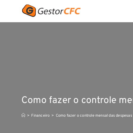
Como fazer o controle me
>
Financeiro
>
Como fazer o controle mensal das despesas 