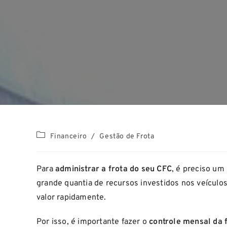
Financeiro
/
Gestão de Frota
Para
administrar a frota do seu CFC
, é preciso um
grande quantia de recursos investidos nos veículo
valor rapidamente.
Por isso, é importante fazer o
controle mensal da 