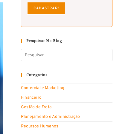
Pesquisar No Blog
Categorias
Comercial e Marketing
Financeiro
Gestão de Frota
Planejamento e Administração
Recursos Humanos