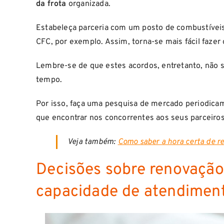
da
frota
organizada.
Estabeleça parceria com um posto de combustíveis
CFC, por exemplo. Assim, torna-se mais fácil fazer
Lembre-se de que estes acordos, entretanto, não s
tempo.
Por isso, faça uma pesquisa de mercado periodicam
que encontrar nos concorrentes aos seus parceiros
Veja também:
Como saber a hora certa de re
Decisões sobre renovação
capacidade de atendimen