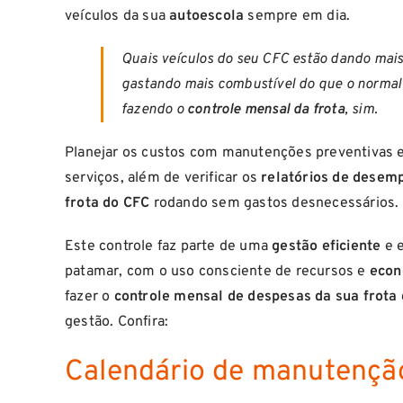
veículos da sua
autoescola
sempre em dia.
Quais veículos do seu CFC estão dando mais 
gastando mais combustível do que o normal?
fazendo o
controle mensal da frota
, sim.
Planejar os custos com manutenções preventivas e 
serviços, além de verificar os
relatórios de desem
frota do CFC
rodando sem gastos desnecessários.
Este controle faz parte de uma
gestão eficiente
e 
patamar, com o uso consciente de recursos e
econ
fazer o
controle
mensal de despesas da sua frota
gestão. Confira:
Calendário de manutençã