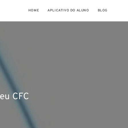
HOME
APLICATIVO DO ALUNO
BLOG
seu CFC