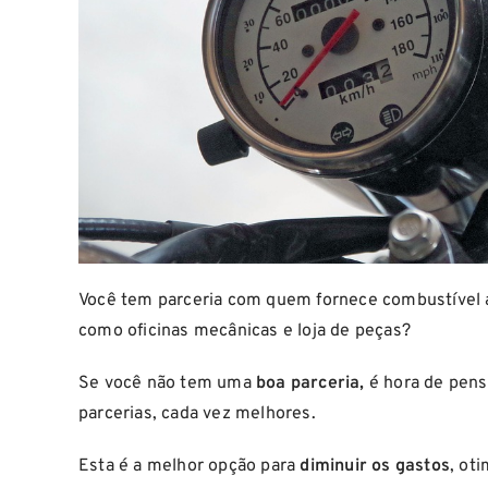
Você tem parceria com quem fornece combustível 
como oficinas mecânicas e loja de peças?
Se você não tem uma
boa parceria,
é hora de pens
parcerias, cada vez melhores.
Esta é a melhor opção para
diminuir os gastos
, ot