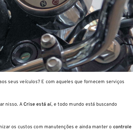
aos seus veículos? E com aqueles que fornecem serviços
ar nisso. A
Crise está aí
, e todo mundo está buscando
imizar os custos com manutenções e ainda manter o
controle