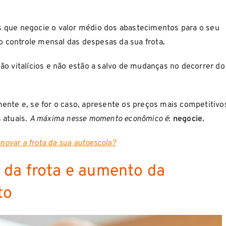
 que negocie o valor médio dos abastecimentos para o seu
 o controle mensal das despesas da sua frota
.
ão vitalícios e não estão a salvo de mudanças no decorrer do
ente e, se for o caso, apresente os preços mais competitivo
 atuais.
A máxima nesse momento econômico é
:
negocie.
novar a frota da sua autoescola?
 da frota e aumento da
to