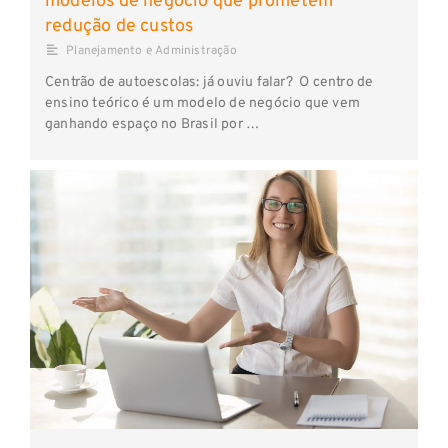
modelos de negócio que prometem
redução de custos
Planejamento e Administração
Centrão de autoescolas: já ouviu falar? O centro de
ensino teórico é um modelo de negócio que vem
ganhando espaço no Brasil por …