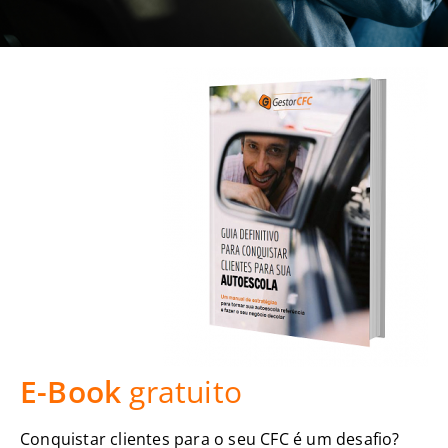
E-Book
gratuito
Conquistar clientes para o seu CFC é um desafio?