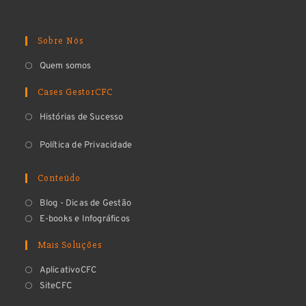
Sobre Nós
Quem somos
Cases GestorCFC
Histórias de Sucesso
Política de Privacidade
Conteúdo
Blog - Dicas de Gestão
E-books e Infográficos
Mais Soluções
AplicativoCFC
SiteCFC