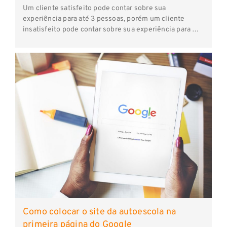
Um cliente satisfeito pode contar sobre sua
experiência para até 3 pessoas, porém um cliente
insatisfeito pode contar sobre sua experiência para …
Como colocar o site da autoescola na
primeira página do Google