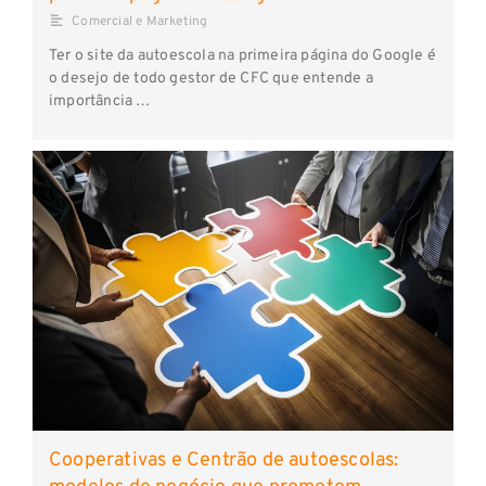
Comercial e Marketing
Ter o site da autoescola na primeira página do Google é
o desejo de todo gestor de CFC que entende a
importância …
Cooperativas e Centrão de autoescolas: