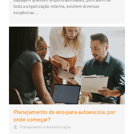
bagagem grandes responsabilidades, pois além de
toda a organização interna, existem diversas
exigências …
Planejamento do ano para autoescola: por
onde começar?
Planejamento e Administração