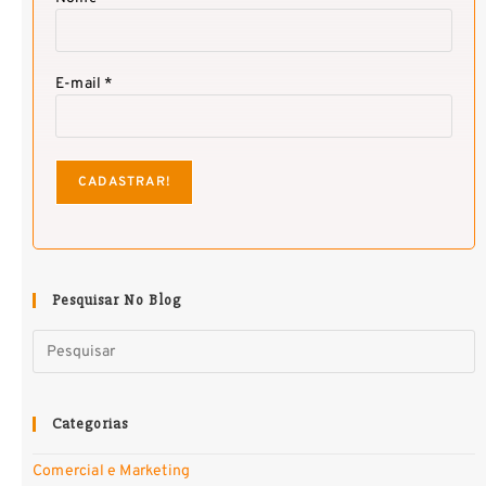
E-mail *
Pesquisar No Blog
Categorias
Comercial e Marketing