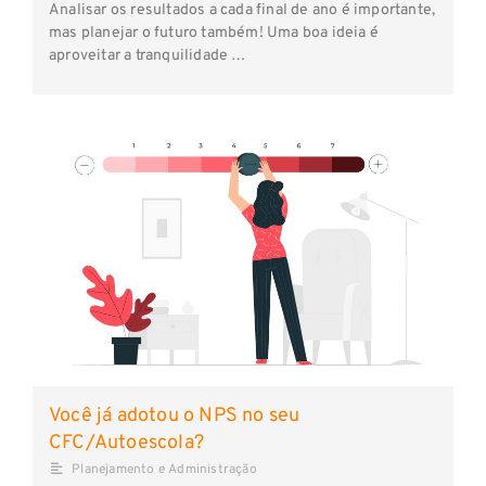
Analisar os resultados a cada final de ano é importante,
mas planejar o futuro também! Uma boa ideia é
aproveitar a tranquilidade …
Você já adotou o NPS no seu
CFC/Autoescola?
Planejamento e Administração