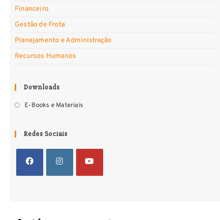
Financeiro
Gestão de Frota
Planejamento e Administração
Recursos Humanos
Downloads
E-Books e Materiais
Redes Sociais