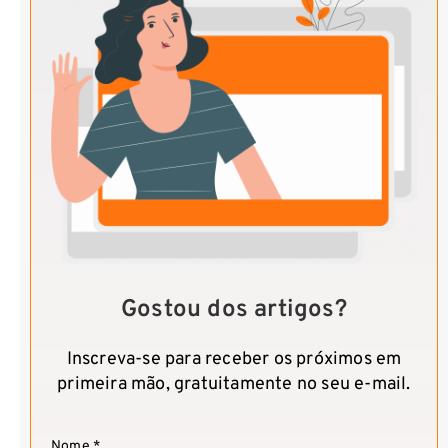
Gostou dos artigos?
Inscreva-se para receber os próximos em
primeira mão, gratuitamente no seu e-mail.
Nome *