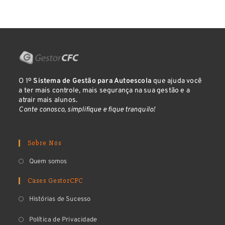
O 1º
Sistema de Gestão para Autoescola
que ajuda você
a ter mais controle, mais segurança na sua gestão e a
atrair mais alunos.
Conte conosco, simplifique e fique tranquilo!
Sobre Nós
Quem somos
Cases GestorCFC
Histórias de Sucesso
Política de Privacidade