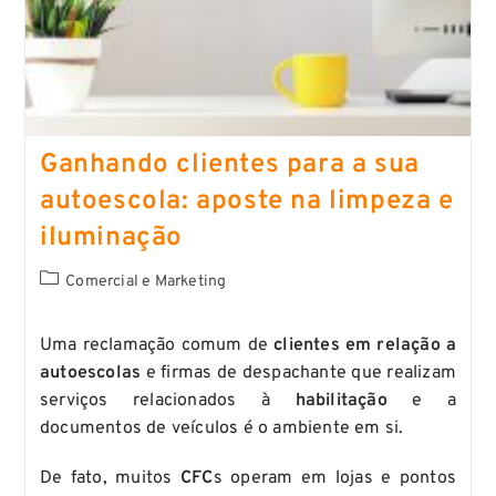
Ganhando clientes para a sua
autoescola: aposte na limpeza e
iluminação
Comercial e Marketing
Uma reclamação comum de
clientes em relação a
autoescolas
e firmas de despachante que realizam
serviços relacionados à
habilitação
e a
documentos de veículos é o ambiente em si.
De fato, muitos
CFC
s operam em lojas e pontos