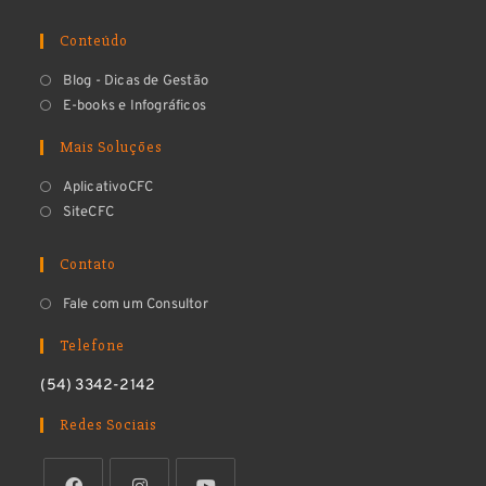
Conteúdo
Blog - Dicas de Gestão
E-books e Infográficos
Mais Soluções
AplicativoCFC
SiteCFC
Contato
Fale com um Consultor
Telefone
(54) 3342-2142
Redes Sociais