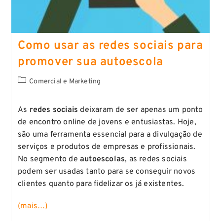
Como usar as redes sociais para
promover sua autoescola
Comercial e Marketing
As
redes sociais
deixaram de ser apenas um ponto
de encontro online de jovens e entusiastas. Hoje,
são uma ferramenta essencial para a divulgação de
serviços e produtos de empresas e profissionais.
No segmento de
autoescolas
, as redes sociais
podem ser usadas tanto para se conseguir novos
clientes quanto para fidelizar os já existentes.
(mais…)