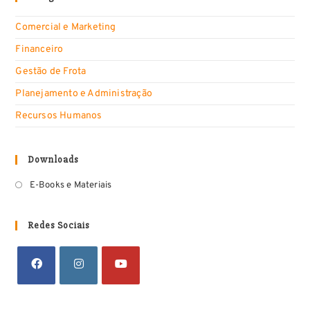
Comercial e Marketing
Financeiro
Gestão de Frota
Planejamento e Administração
Recursos Humanos
Downloads
E-Books e Materiais
Redes Sociais