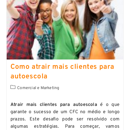
Como atrair mais clientes para
autoescola
Comercial e Marketing
Atrair mais clientes para autoescola
é o que
garante o sucesso de um CFC no médio e longo
prazos. Este desafio pode ser resolvido com
algumas estratégias. Para começar, vamos