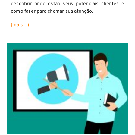
descobrir onde estão seus potenciais clientes e
como fazer para chamar sua atenção.
(mais…)