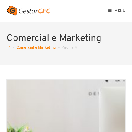
MENU
Comercial e Marketing
>
Comercial e Marketing
>
Página 4