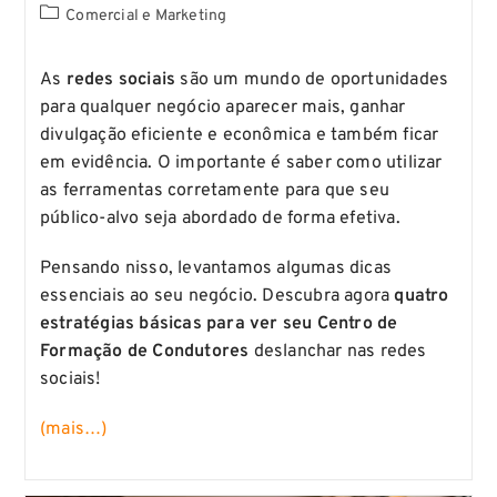
Comercial e Marketing
As
redes sociais
são um mundo de oportunidades
para qualquer negócio aparecer mais, ganhar
divulgação eficiente e econômica e também ficar
em evidência. O importante é saber como utilizar
as ferramentas corretamente para que seu
público-alvo seja abordado de forma efetiva.
Pensando nisso, levantamos algumas dicas
essenciais ao seu negócio. Descubra agora
quatro
estratégias básicas para ver seu Centro de
Formação de Condutores
deslanchar nas redes
sociais!
(mais…)