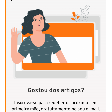
Gostou dos artigos?
Inscreva-se para receber os próximos em
primeira mão, gratuitamente no seu e-mail.