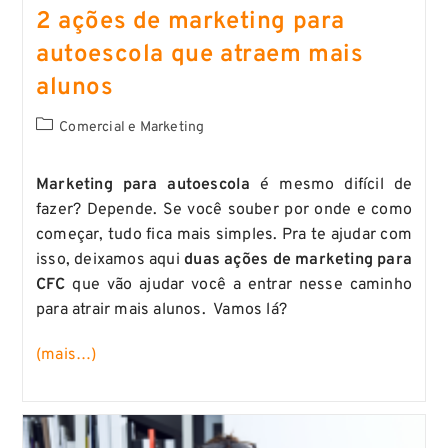
2 ações de marketing para
autoescola que atraem mais
alunos
Comercial e Marketing
Marketing para autoescola
é mesmo difícil de
fazer? Depende. Se você souber por onde e como
começar, tudo fica mais simples. Pra te ajudar com
isso, deixamos aqui
duas ações de marketing para
CFC
que vão ajudar você a entrar nesse caminho
para atrair mais alunos. Vamos lá?
(mais…)