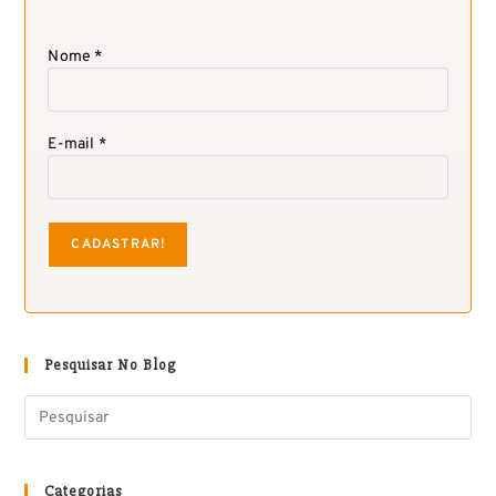
Nome *
E-mail *
Pesquisar No Blog
Categorias