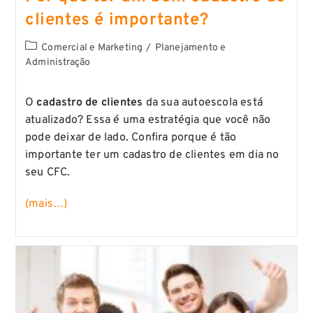
clientes é importante?
Comercial e Marketing
/
Planejamento e
Administração
O
cadastro de clientes
da sua autoescola está
atualizado? Essa é uma estratégia que você não
pode deixar de lado. Confira porque é tão
importante ter um cadastro de clientes em dia no
seu CFC.
(mais…)