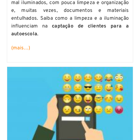
mal iluminados, com pouca limpeza e organização
e, muitas vezes, documentos e materiais
entulhados. Saiba como a limpeza e a iluminação
influenciam na
captação de clientes para a
autoescola
.
(mais…)