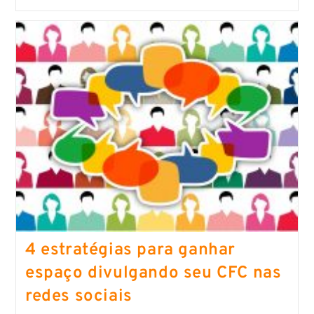
4 estratégias para ganhar
espaço divulgando seu CFC nas
redes sociais