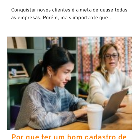
Conquistar novos clientes é a meta de quase todas
as empresas. Porém, mais importante que…
Por que ter um bom cadastro de