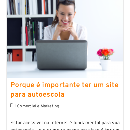
Porque é importante ter um site
para autoescola
Comercial e Marketing
Estar acessível na internet é fundamental para sua