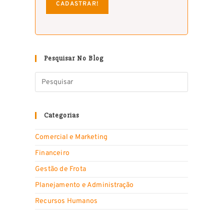
Pesquisar No Blog
Categorias
Comercial e Marketing
Financeiro
Gestão de Frota
Planejamento e Administração
Recursos Humanos