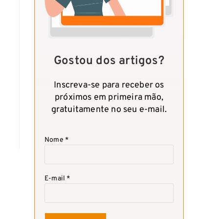
Gostou dos artigos?
Inscreva-se para receber os
próximos em primeira mão,
gratuitamente no seu e-mail.
Nome *
E-mail *