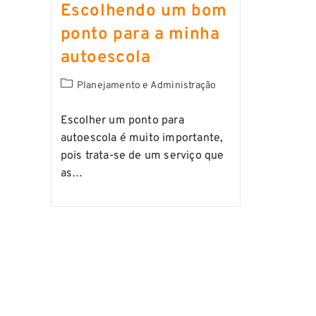
Escolhendo um bom
ponto para a minha
autoescola
Planejamento e Administração
Escolher um ponto para
autoescola é muito importante,
pois trata-se de um serviço que
as…