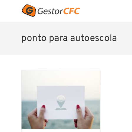
ponto para autoescola