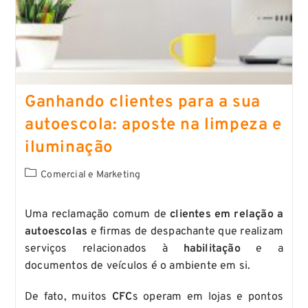
Ganhando clientes para a sua
autoescola: aposte na limpeza e
iluminação
Comercial e Marketing
Uma reclamação comum de
clientes em relação a
autoescolas
e firmas de despachante que realizam
serviços relacionados à
habilitação
e a
documentos de veículos é o ambiente em si.
De fato, muitos
CFC
s operam em lojas e pontos