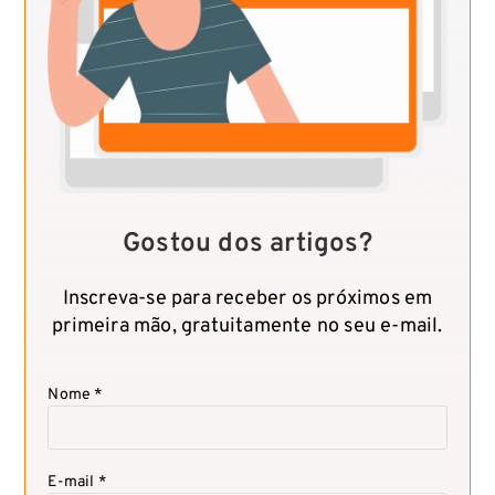
Gostou dos artigos?
Inscreva-se para receber os próximos em
primeira mão, gratuitamente no seu e-mail.
Nome *
E-mail *