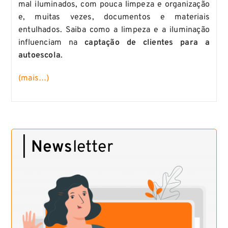
mal iluminados, com pouca limpeza e organização
e, muitas vezes, documentos e materiais
entulhados. Saiba como a limpeza e a iluminação
influenciam na
captação de clientes para a
autoescola
.
(mais…)
|
News
letter