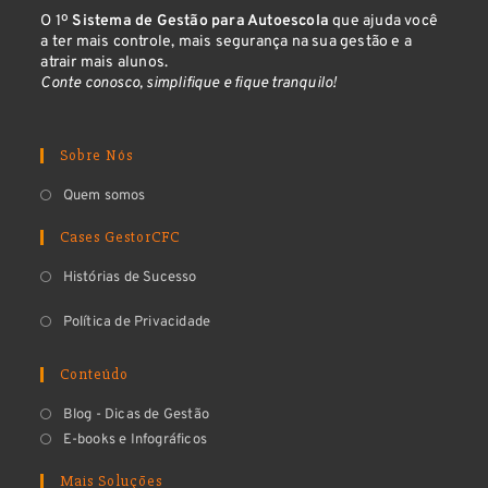
O 1º
Sistema de Gestão para Autoescola
que ajuda você
a ter mais controle, mais segurança na sua gestão e a
atrair mais alunos.
Conte conosco, simplifique e fique tranquilo!
Sobre Nós
Quem somos
Cases GestorCFC
Histórias de Sucesso
Política de Privacidade
Conteúdo
Blog - Dicas de Gestão
E-books e Infográficos
Mais Soluções