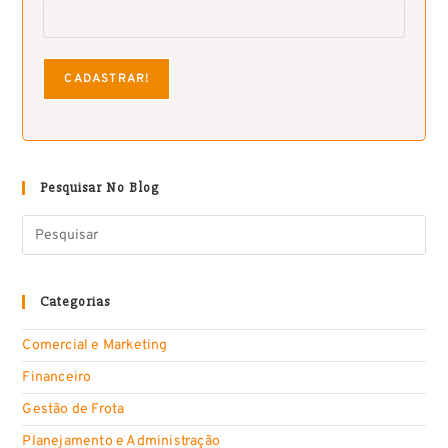
Pesquisar No Blog
Categorias
Comercial e Marketing
Financeiro
Gestão de Frota
Planejamento e Administração