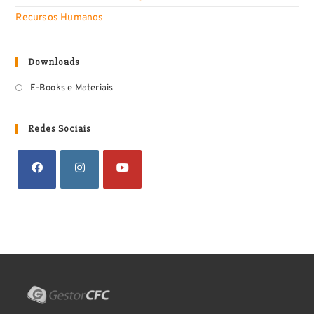
Recursos Humanos
Downloads
E-Books e Materiais
Redes Sociais